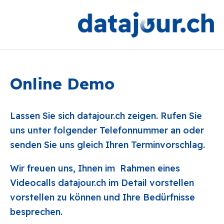
Online Demo
Lassen Sie sich datajour.ch zeigen. Rufen Sie
uns unter folgender Telefonnummer an oder
senden Sie uns gleich Ihren Terminvorschlag.
Wir freuen uns, Ihnen im Rahmen eines
Videocalls datajour.ch im Detail vorstellen
vorstellen zu können und Ihre Bedürfnisse
besprechen.