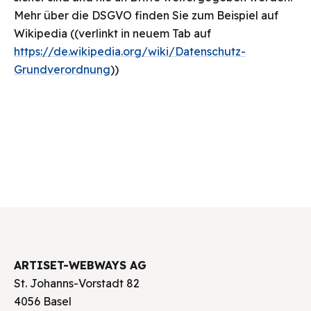
Mehr über die DSGVO finden Sie zum Beispiel auf
Wikipedia ((verlinkt in neuem Tab auf
https://de.wikipedia.org/wiki/Datenschutz-
Grundverordnung
))
ARTISET-WEBWAYS AG
St. Johanns-Vorstadt 82
4056 Basel