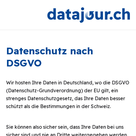
Datenschutz nach
DSGVO
Wir hosten Ihre Daten in Deutschland, wo die DSGVO
(Datenschutz-Grundverordnung) der EU gilt, ein
strenges Datenschutzgesetz, das Ihre Daten besser
schützt als die Bestimmungen in der Schweiz.
Sie können also sicher sein, dass Ihre Daten bei uns
sicher sind und nie an Dritte weitergegeben werden.